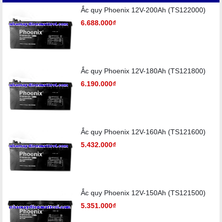
Ắc quy Phoenix 12V-200Ah (TS122000)
6.688.000₫
Ắc quy Phoenix 12V-180Ah (TS121800)
6.190.000₫
Ắc quy Phoenix 12V-160Ah (TS121600)
5.432.000₫
Ắc quy Phoenix 12V-150Ah (TS121500)
5.351.000₫