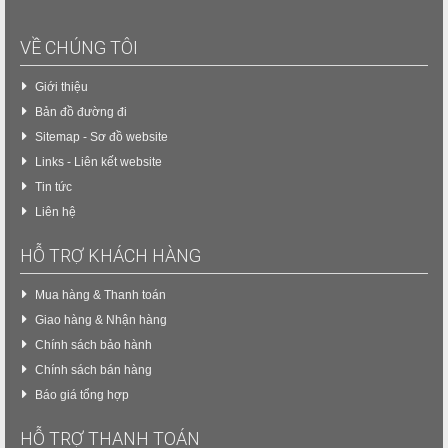
VỀ CHÚNG TÔI
Giới thiệu
Bản đồ đường đi
Sitemap - Sơ đồ website
Links - Liên kết website
Tin tức
Liên hệ
HỖ TRỢ KHÁCH HÀNG
Mua hàng & Thanh toán
Giao hàng & Nhận hàng
Chính sách bảo hành
Chính sách bán hàng
Báo giá tổng hợp
HỖ TRỢ THANH TOÁN