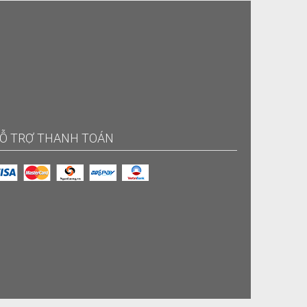
Ỗ TRỢ THANH TOÁN