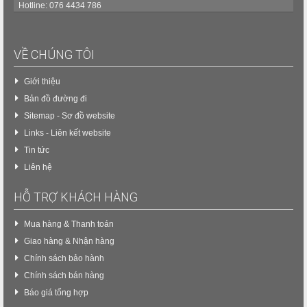
Hotline: 076 4434 786
VỀ CHÚNG TÔI
Giới thiệu
Bản đồ đường đi
Sitemap - Sơ đồ website
Links - Liên kết website
Tin tức
Liên hệ
HỖ TRỢ KHÁCH HÀNG
Mua hàng & Thanh toán
Giao hàng & Nhận hàng
Chính sách bảo hành
Chính sách bán hàng
Báo giá tổng hợp