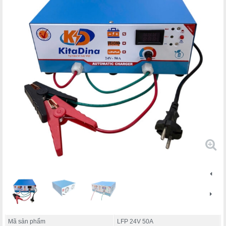
Mã sản phẩm
LFP 24V 50A