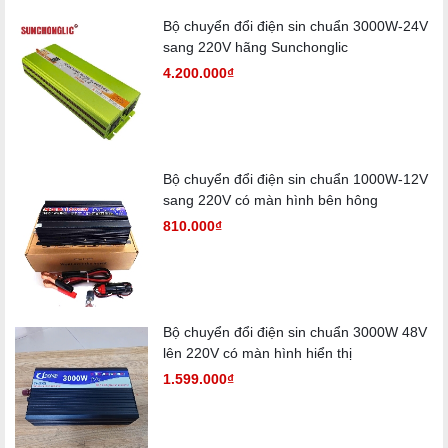
Bộ chuyển đổi điện sin chuẩn 3000W-24V
sang 220V hãng Sunchonglic
4.200.000₫
Bộ chuyển đổi điện sin chuẩn 1000W-12V
sang 220V có màn hình bên hông
810.000₫
Bộ chuyển đổi điện sin chuẩn 3000W 48V
lên 220V có màn hình hiển thị
1.599.000₫