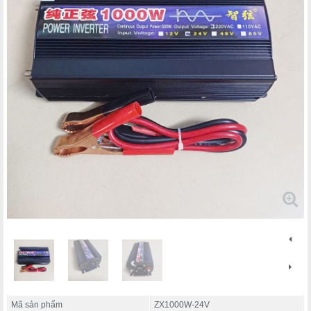
Mã sản phẩm
ZX1000W-24V