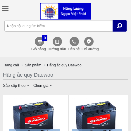
0
Giỏ hàng
Hướng dẫn
Liên hệ
Chỉ đường
Trang chủ
Sản phẩm
Hãng ắc quy Daewoo
Hãng ắc quy Daewoo
Sắp xếp theo
Chọn giá