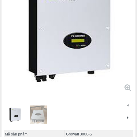
Mã sản phẩm
Growatt 3000-S