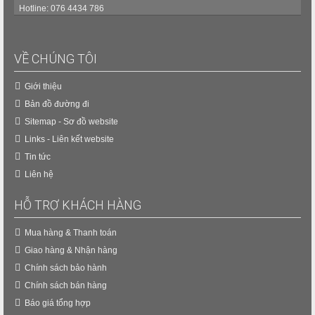
Hotline: 076 4434 786
VỀ CHÚNG TÔI
Giới thiệu
Bản đồ đường đi
Sitemap - Sơ đồ website
Links - Liên kết website
Tin tức
Liên hệ
HỖ TRỢ KHÁCH HÀNG
Mua hàng & Thanh toán
Giao hàng & Nhận hàng
Chính sách bảo hành
Chính sách bán hàng
Báo giá tổng hợp