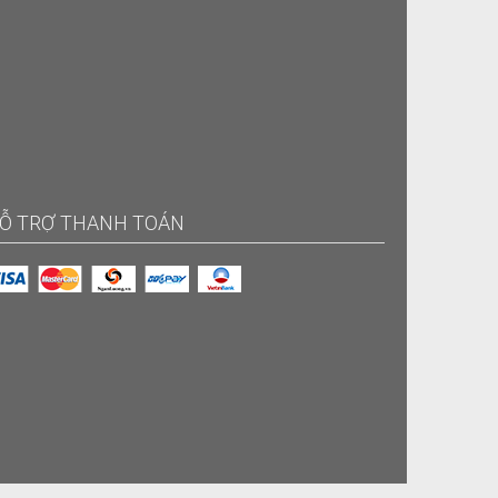
Ỗ TRỢ THANH TOÁN