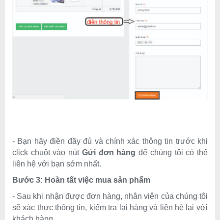
-
Bạn hãy điền đầy đủ và chính xác thông tin
trước khi
click chuột vào nút
Gửi đơn hàng
để chúng tôi có thể
liên hệ với bạn sớm nhất.
Bước 3: Hoàn tất
việc mua sản phẩm
- Sau khi nhận được đơn hàng, nhân viên
của chúng tôi
sẽ xác thực thông tin, kiểm tra lại hàng và liên hệ lại với
khách hàng
.