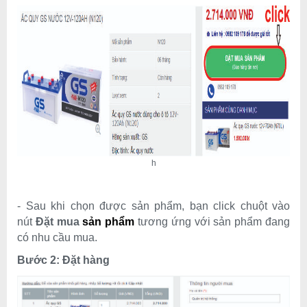
h
-
Sau khi chọn được sản phẩm, bạn click
chuột
vào
nút
Đặt mua
sản phẩm
tương ứng với sản phẩm
đang
có nhu cầu mua.
Bước 2: Đặt hàng