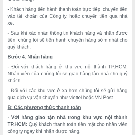
- Khách hàng tiến hành thanh toán trực tiếp, chuyển tiền
vào tài khoản của Công ty, hoặc chuyển tiền qua nhà
xe.
- Sau khi xác nhận thông tin khách hàng và nhận được
tiền, chúng tôi sẽ tiến hành chuyển hàng sớm nhất cho
quý khách.
Bước 4: Nhận hàng
- Đối với khách hàng ở khu vực nội thành TP.HCM:
Nhân viên
của chúng tôi
sẽ giao hàng tận nhà cho quý
khách.
-
Đối với các khu vực ở xa hơn chúng tôi sẽ gửi hàng
qua d
ịch vụ vận chuyển như viettel hoặc VN Post
B: Các phương thức thanh toán
-
Với hàng giao tận nhà trong khu vực nội thành
TP.HCM
:
Quý khách thanh toán tiền mặt cho nhân viên
công ty ngay khi nhận được hàng.