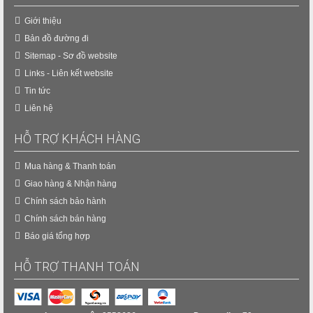
Giới thiệu
Bản đồ đường đi
Sitemap - Sơ đồ website
Links - Liên kết website
Tin tức
Liên hệ
HỖ TRỢ KHÁCH HÀNG
Mua hàng & Thanh toán
Giao hàng & Nhận hàng
Chính sách bảo hành
Chính sách bán hàng
Báo giá tổng hợp
HỖ TRỢ THANH TOÁN