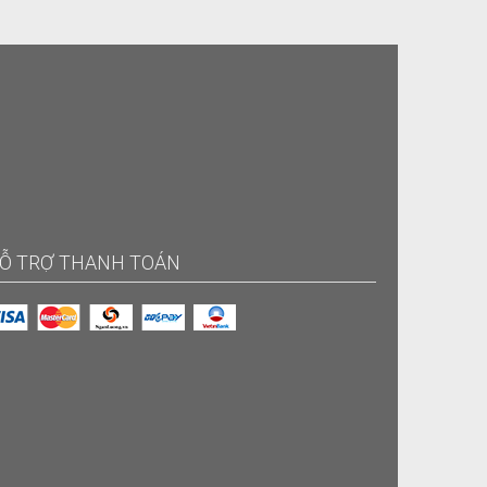
Ỗ TRỢ THANH TOÁN