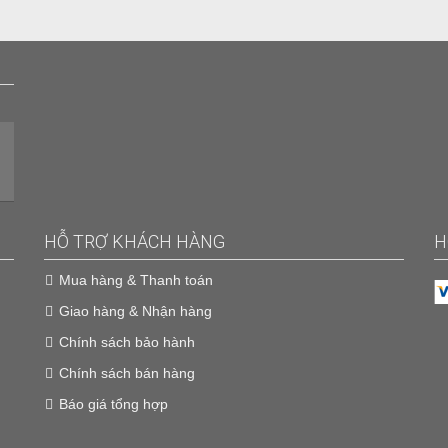
HỖ TRỢ KHÁCH HÀNG
H
Mua hàng & Thanh toán
Giao hàng & Nhận hàng
Chính sách bảo hành
Chính sách bán hàng
Báo giá tổng hợp