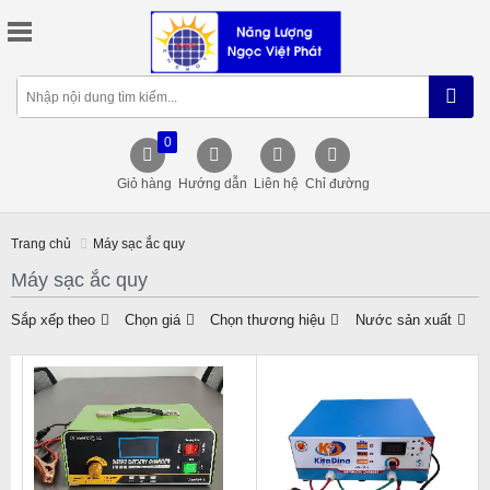
0
Giỏ hàng
Hướng dẫn
Liên hệ
Chỉ đường
Trang chủ
Máy sạc ắc quy
Máy sạc ắc quy
Sắp xếp theo
Chọn giá
Chọn thương hiệu
Nước sản xuất