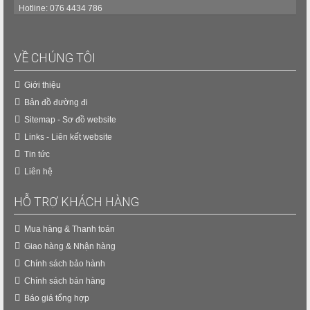
Hotline: 076 4434 786
VỀ CHÚNG TÔI
Giới thiệu
Bản đồ đường đi
Sitemap - Sơ đồ website
Links - Liên kết website
Tin tức
Liên hệ
HỖ TRỢ KHÁCH HÀNG
Mua hàng & Thanh toán
Giao hàng & Nhận hàng
Chính sách bảo hành
Chính sách bán hàng
Báo giá tổng hợp