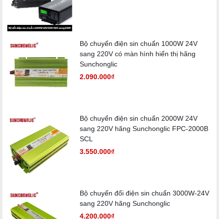
Bộ chuyển điện sin chuẩn 1000W 24V
sang 220V có màn hình hiển thị hãng
Sunchonglic
2.090.000₫
Bộ chuyển điện sin chuẩn 2000W 24V
sang 220V hãng Sunchonglic FPC-2000B
SCL
3.550.000₫
Bộ chuyển đổi điện sin chuẩn 3000W-24V
sang 220V hãng Sunchonglic
4.200.000₫