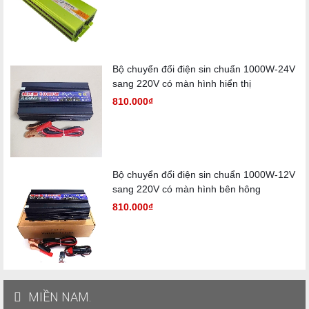
Bộ chuyển đổi điện sin chuẩn 1000W-24V
sang 220V có màn hình hiển thị
810.000₫
Bộ chuyển đổi điện sin chuẩn 1000W-12V
sang 220V có màn hình bên hông
810.000₫
MIỀN NAM.