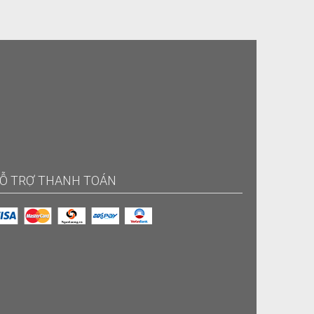
Ỗ TRỢ THANH TOÁN