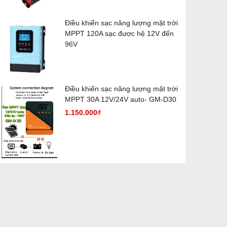
Điều khiển sạc năng lượng mặt trời
MPPT 120A sạc được hệ 12V đến
96V
Điều khiển sạc năng lượng mặt trời
MPPT 30A 12V/24V auto- GM-D30
1.150.000₫