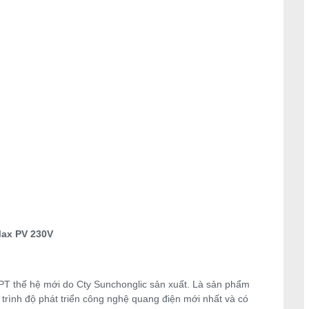
Max PV 230V
T thế hệ mới do Cty Sunchonglic sản xuất. Là sản phẩm
 trình độ phát triển công nghệ quang điện mới nhất và có